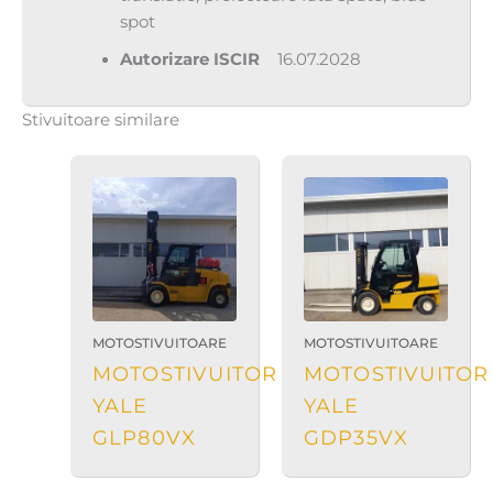
spot
Autorizare
ISCIR
16.07.2028
Stivuitoare similare
MOTOSTIVUITOARE
MOTOSTIVUITOARE
MOTOSTIVUITOR
MOTOSTIVUITOR
YALE
YALE
GLP80VX
GDP35VX