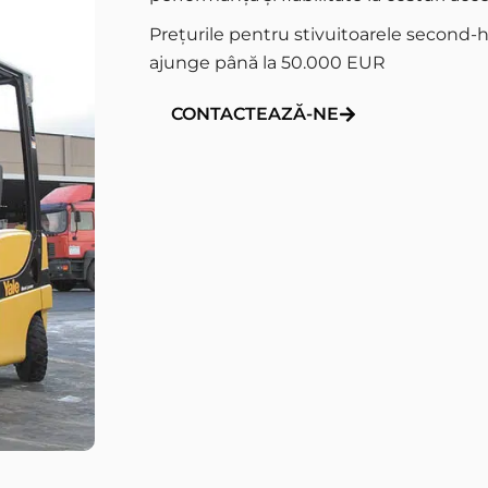
Prețurile pentru stivuitoarele second-h
ajunge până la 50.000 EUR
CONTACTEAZĂ-NE