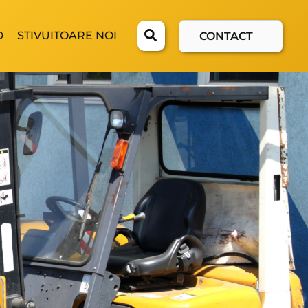
D
STIVUITOARE NOI
CONTACT