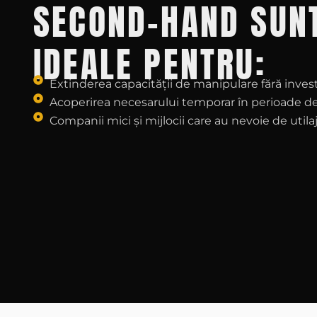
SECOND-HAND SUN
IDEALE PENTRU:
Extinderea capacității de manipulare fără invest
Acoperirea necesarului temporar în perioade de
Companii mici și mijlocii care au nevoie de utilaj