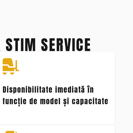
 STIM SERVICE
Disponibilitate imediată în
funcție de model și capacitate