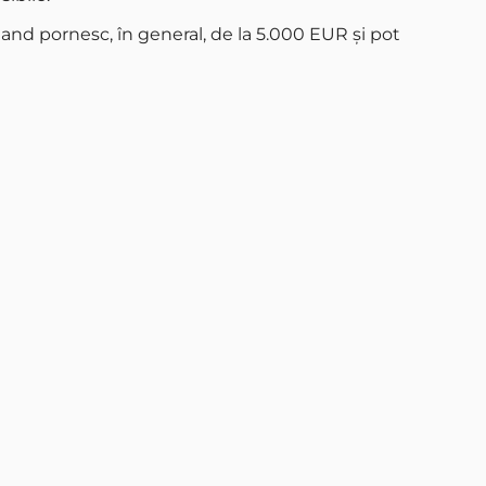
and pornesc, în general, de la 5.000 EUR și pot