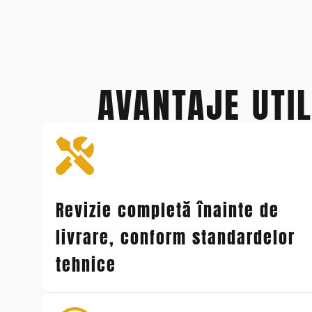
AVANTAJE UTI
Revizie completă înainte de
livrare, conform standardelor
tehnice